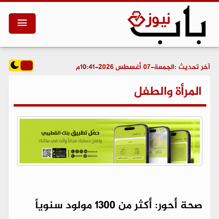
آخر تحديث :
الجمعة-07 أغسطس 2026-10:41م
المرأة والطفل
صحة أحور: أكثر من 1300 مولود سنوياً