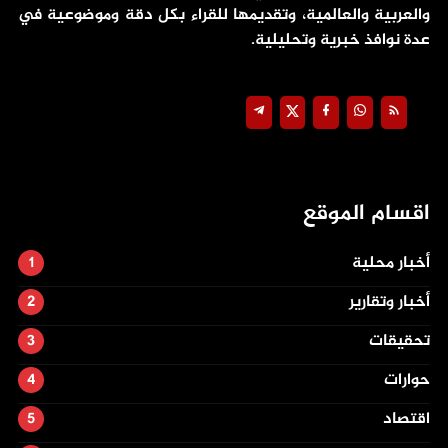
والعربية والعالمية، وتقديمها للقراء بكل دقة وموضوعية في
عدة نوافذ خبرية وتحليلية.
اقسام الموقع
أخبار محلية
أخبار وتقارير
تحقيقات
حوارات
اقتصاد