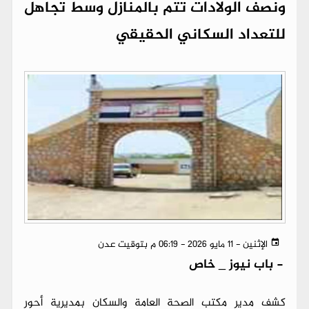
ونصف الولادات تتم بالمنازل وسط تجاهل
للتعداد السكاني الحقيقي
الإثنين - 11 مايو 2026 - 06:19 م بتوقيت عدن
-
باب نيوز _ خاص
كشف مدير مكتب الصحة العامة والسكان بمديرية أحور