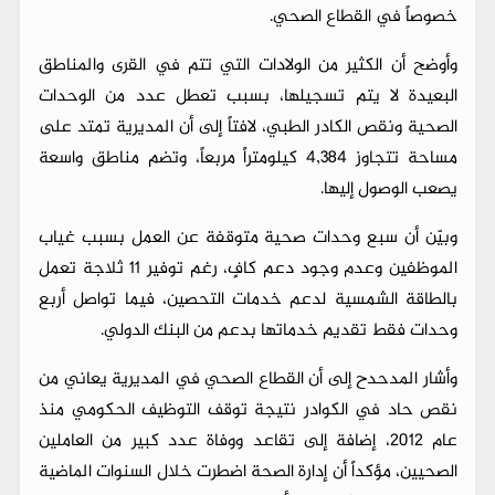
خصوصاً في القطاع الصحي.
وأوضح أن الكثير من الولادات التي تتم في القرى والمناطق
البعيدة لا يتم تسجيلها، بسبب تعطل عدد من الوحدات
الصحية ونقص الكادر الطبي، لافتاً إلى أن المديرية تمتد على
مساحة تتجاوز 4,384 كيلومتراً مربعاً، وتضم مناطق واسعة
يصعب الوصول إليها.
وبيّن أن سبع وحدات صحية متوقفة عن العمل بسبب غياب
الموظفين وعدم وجود دعم كافٍ، رغم توفير 11 ثلاجة تعمل
بالطاقة الشمسية لدعم خدمات التحصين، فيما تواصل أربع
وحدات فقط تقديم خدماتها بدعم من البنك الدولي.
وأشار المدحدح إلى أن القطاع الصحي في المديرية يعاني من
نقص حاد في الكوادر نتيجة توقف التوظيف الحكومي منذ
عام 2012، إضافة إلى تقاعد ووفاة عدد كبير من العاملين
الصحيين، مؤكداً أن إدارة الصحة اضطرت خلال السنوات الماضية