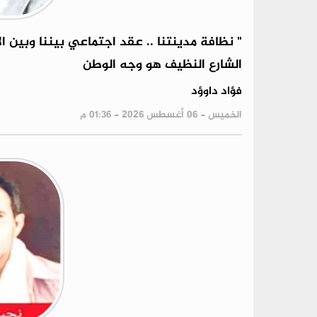
" نظافة مدينتنا .. عقد اجتماعي بيننا وبين ا
الشارع النظيف هو وجه الوطن
فؤاد داوؤد
الخميس - 06 أغسطس 2026 - 01:36 م