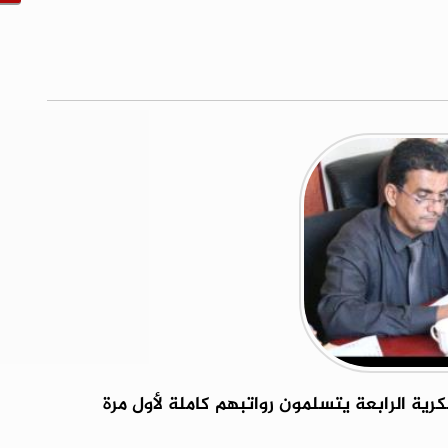
رية الرابعة يتسلمون رواتبهم كاملة لأول مرة