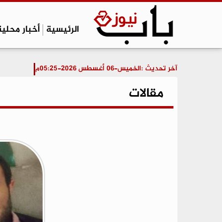
الرئيسية
أخبار محلية
آخر تحديث :
الخميس-06 أغسطس 2026-05:25م
مقالات