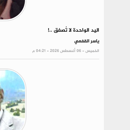
اليد الواحدة لا تُصفق ..!
ياسر القفعي
الخميس - 06 أغسطس 2026 - 04:21 م