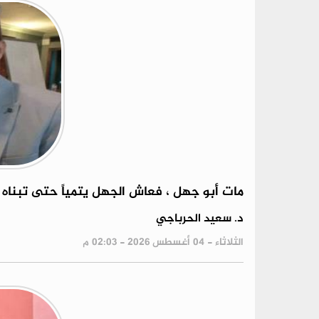
مات أبو جهل ، فعاش الجهل يتمياً حتى تبناه س
د. سعيد الحرباجي
الثلاثاء - 04 أغسطس 2026 - 02:03 م