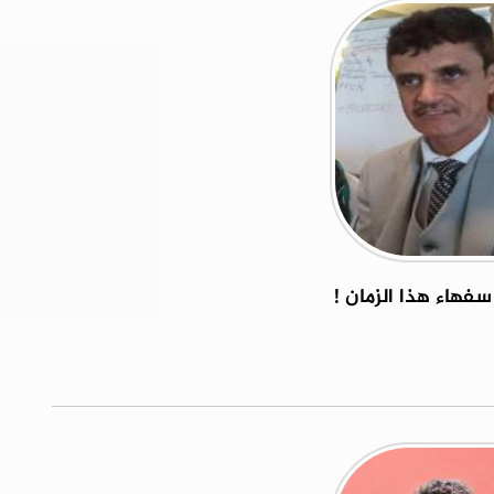
فهاء هذا الزمان !