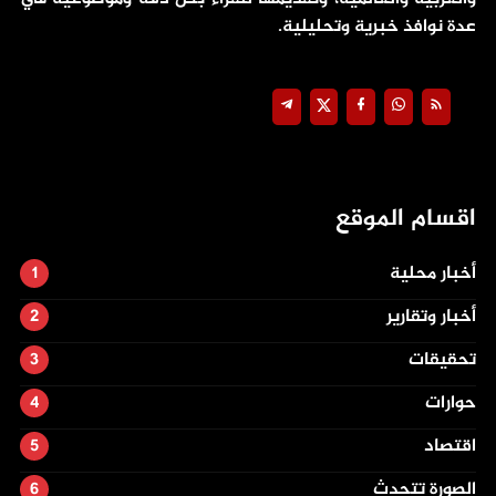
عدة نوافذ خبرية وتحليلية.
اقسام الموقع
أخبار محلية
أخبار وتقارير
تحقيقات
حوارات
اقتصاد
الصورة تتحدث