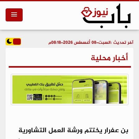
آخر تحديث :
السبت-08 أغسطس 2026-08:18م
أخبار محلية
بن عفرار يختتم ورشة العمل التشاورية