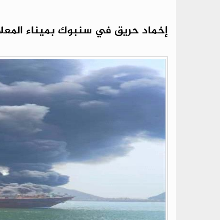
إخماد حريق في سنبوك بميناء المعل