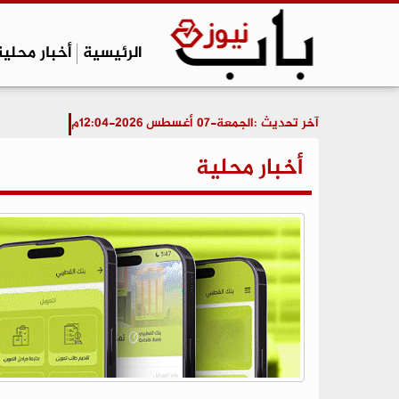
الرئيسية
أخبار محلية
آخر تحديث :
الجمعة-07 أغسطس 2026-12:04م
أخبار محلية