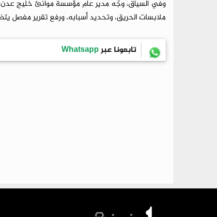
وفي السياق، وجّه مدير عام مؤسسة موانئ خليج عدن، 
ملابسات الحريق، وتحديد أسبابه، ورفع تقرير مفصل يتضمن 
تابعونا عبر
Whatsapp