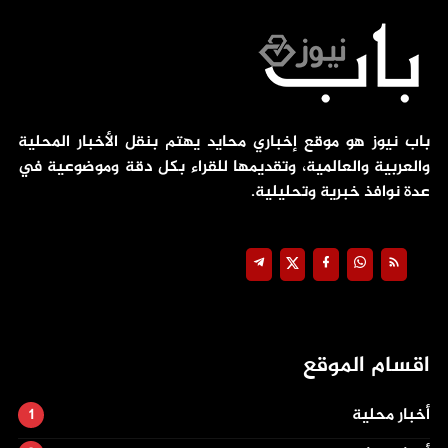
باب نيوز هو موقع إخباري محايد يهتم بنقل الأخبار المحلية
والعربية والعالمية، وتقديمها للقراء بكل دقة وموضوعية في
عدة نوافذ خبرية وتحليلية.
اقسام الموقع
أخبار محلية