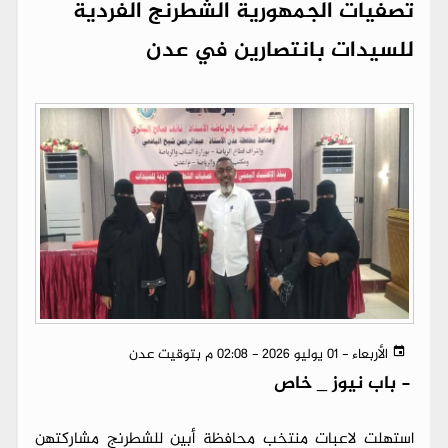
تصفيات الجمهورية الشطرنج الفردية
للسيدات بانتصارين في عدن
الأربعاء - 01 يوليو 2026 - 02:08 م بتوقيت عدن
-
باب نيوز _ خاص
استهلت لاعبات منتخب محافظة أبين للشطرنج مشاركتهن