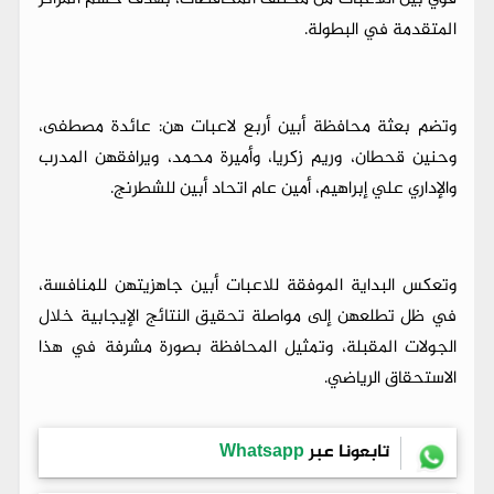
المتقدمة في البطولة.
وتضم بعثة محافظة أبين أربع لاعبات هن: عائدة مصطفى،
وحنين قحطان، وريم زكريا، وأميرة محمد، ويرافقهن المدرب
والإداري علي إبراهيم، أمين عام اتحاد أبين للشطرنج.
وتعكس البداية الموفقة للاعبات أبين جاهزيتهن للمنافسة،
في ظل تطلعهن إلى مواصلة تحقيق النتائج الإيجابية خلال
الجولات المقبلة، وتمثيل المحافظة بصورة مشرفة في هذا
الاستحقاق الرياضي.
تابعونا عبر
Whatsapp