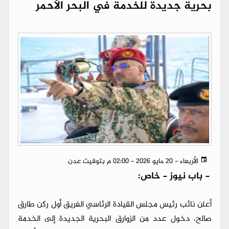
بحرية جديدة للخدمة في البحر الأحمر
الأربعاء - 20 مايو 2026 - 02:00 م بتوقيت عدن
-
باب نيوز - خاص:
أعلن نائب رئيس مجلس القيادة الرئاسي الفريق أول ركن طارق
صالح، دخول عدد من الزوارق البحرية الجديدة إلى الخدمة