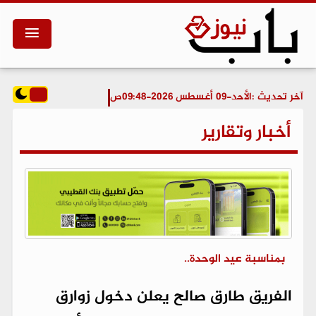
آخر تحديث :
الأحد-09 أغسطس 2026-09:48ص
أخبار وتقارير
بمناسبة عيد الوحدة..
الفريق طارق صالح يعلن دخول زوارق