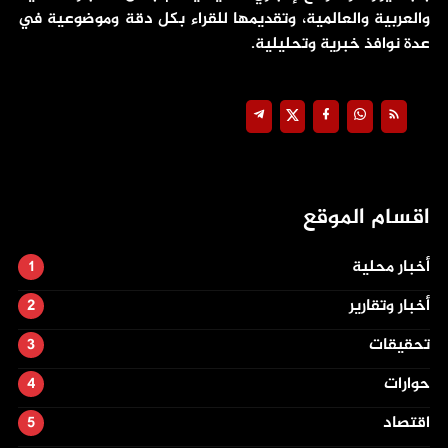
والعربية والعالمية، وتقديمها للقراء بكل دقة وموضوعية في
عدة نوافذ خبرية وتحليلية.
اقسام الموقع
أخبار محلية
أخبار وتقارير
تحقيقات
حوارات
اقتصاد