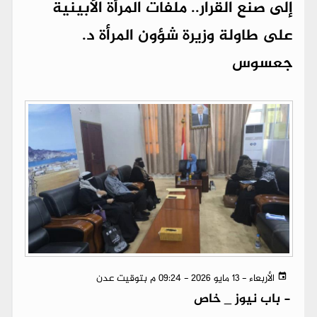
إلى صنع القرار.. ملفات المرأة الأبينية
على طاولة وزيرة شؤون المرأة د.
جعسوس
الأربعاء - 13 مايو 2026 - 09:24 م بتوقيت عدن
-
باب نيوز _ خاص