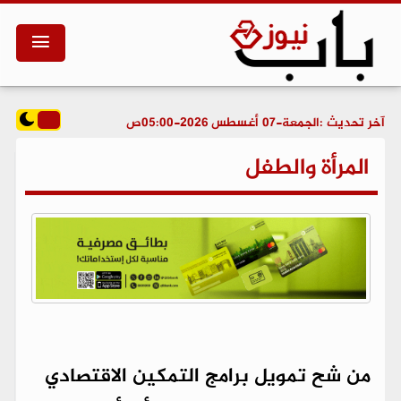
آخر تحديث :
الجمعة-07 أغسطس 2026-05:00ص
المرأة والطفل
من شح تمويل برامج التمكين الاقتصادي