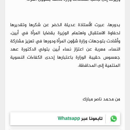
بدورها، عبرت الأستاذة عديلة الخضر عن شكرها وتقديرها
لحفاوة الاستقبال واهتمام الوزيرة بقضايا المرأة في أبين،
وأشادت بتوجهات وزارة شؤون المرأة ودورها في تعزيز مشاركة
النساء، معربة عن اعتزاز نساء أبين بتولي الدكتورة عهد
جعسوس حقيبة الوزارة باعتبارها إحدى الكفاءات النسوية
المنتمية إلى المحافظة.
من محمد ناصر مبارك
تابعونا عبر
Whatsapp