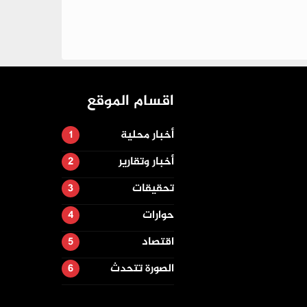
اقسام الموقع
أخبار محلية
أخبار وتقارير
تحقيقات
حوارات
اقتصاد
الصورة تتحدث