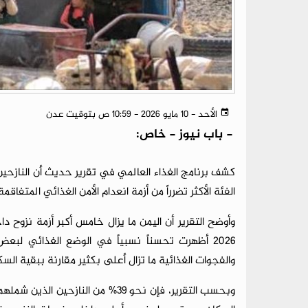
الأحد - 10 مايو 2026 - 10:59 ص بتوقيت عدن
-
باب نيوز - خاص:
الفئة الأكثر تضرراً من أزمة انعدام الأمن الغذائي المتفاقمة
وأوضح التقرير أن اليمن ما يزال خامس أكبر أزمة نزوح د
2026 أظهرت تحسناً نسبياً في الوضع الغذائي لبعض
والفجوات الغذائية ما تزال أعلى بكثير مقارنة ببقية السك