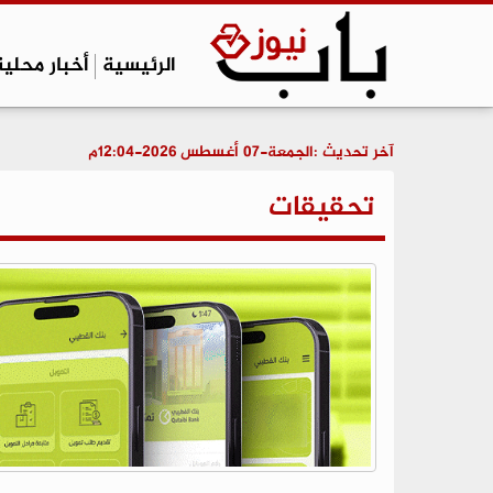
الرئيسية
أخبار محلية
آخر تحديث :
الجمعة-07 أغسطس 2026-12:04م
تحقيقات