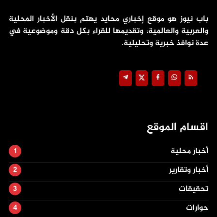
باب نيوز هو موقع إخباري محايد يهتم بنقل الأخبار المحلية
والعربية والعالمية، وتقديمها للقراء بكل دقة وموضوعية في
عدة نوافذ خبرية وتحليلية.
اقسام الموقع
أخبار محلية
أخبار وتقارير
تحقيقات
حوارات