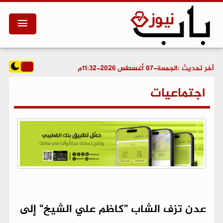
آخر تحديث :
الجمعة-07 أغسطس 2026-11:32م
اجتماعيات
عدن تزف الشاب "كاظم علي الشيخ" إلى