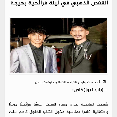
القفص الذهبي في ليلة فرائحية بهيجة
الأحد - 29 مارس 2026 - 09:20 م بتوقيت عدن
-
(باب نيوز)خاص:
​شهدت العاصمة عدن، مساء السبت، عرسًا فرائحيًا مميزًا
واحتفالية غامرة بمناسبة دخول الشاب الخلوق كاظم علي