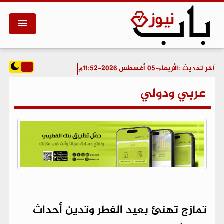
آخر تحديث :
الأربعاء-05 أغسطس 2026-11:52م
عربي ودولي
تمازج تهنئ بعيد الفطر وتدين أحداث