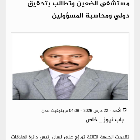
مستشفى الضعين وتطالب بتحقيق
دولي ومحاسبة المسؤولين
الأحد - 22 مارس 2026 - 04:06 م بتوقيت عدن
-
باب نيوز _ خاص
تقدمت الجبهة الثالثة تمازج على لسان رئيس دائرة العلاقات