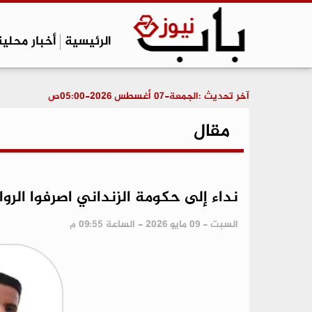
الرئيسية
أخبار محلية
آخر تحديث :
الجمعة-07 أغسطس 2026-05:00ص
مقال
نداء إلى حكومة الزنداني اصرفوا الرو
السبت - 09 مايو 2026 - الساعة 09:55 م