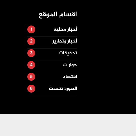
اقسام الموقع
أخبار محلية
أخبار وتقارير
تحقيقات
حوارات
اقتصاد
الصورة تتحدث
تصميم وتطوير -
ITU-TEAM