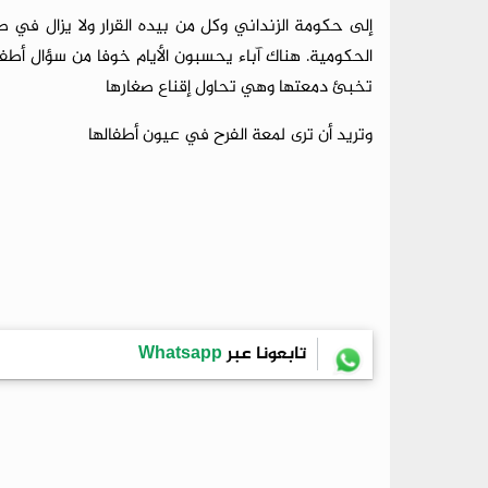
إلى حكومة الزنداني وكل من بيده القرار ولا يزال في 
الحكومية. هناك آباء يحسبون الأيام خوفا من سؤال أطفال
تخبئ دمعتها وهي تحاول إقناع صغارها
وتريد أن ترى لمعة الفرح في عيون أطفالها
تابعونا عبر
Whatsapp