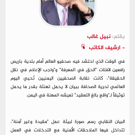
بقلم:
نبيل غالب
- ارشيف الكاتب
في الوقت الذي احتشد فيه صحفيو العالم أمام بلدية باريس
رافعين لافتات "الحق في المعرفة" و"واجب الإعلام في نقل
الحقيقة"، كانت نقابة الصحفيين اليمنيين تُحيي اليوم
العالمي لحرية الصحافة ببيان لا يحمل تهنئة بقدر ما يحمل
توثيقاً لـ"واقع بالغ التعقيد" تعيشه المهنة في اليمن.
البيان النقابي رسم صورة لبيئة عمل "مقيدة وغير آمنة"،
تتداخل فيها الملاحقات الأمنية مع التدخلات في العمل