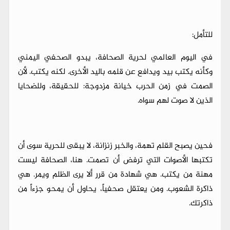
للتأمل:
في اليوم العالمي لحرية الصحافة، يبدو الصحفي اليمني
وكأنه يكتب بيد ويدافع عن قلمه باليد الأخرى. لكنه يكتب. لأن
الصمت في زمن الحرب خيانة مزدوجة: للحقيقة، وللضحايا
الذين لا صوت لهم سواه.
فحين يصبح القلم تهمة، والخبر زنزانة، لا يبقى للحرية سوى أن
تكتبها الأصوات التي ترفض أن تصمت. هنا، الصحافة ليست
مهنة من يكتب. هي شهادة من قرر ألا يرى الظلم ويمر. هي
ذاكرة الشعوب. ومن يعتقل صحفياً، يحاول أن يمحو جزءاً من
ذاكرتك.