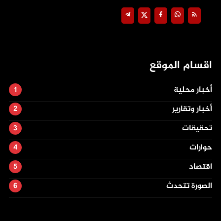
اقسام الموقع
أخبار محلية
أخبار وتقارير
تحقيقات
حوارات
اقتصاد
الصورة تتحدث