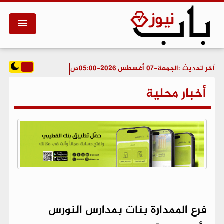
آخر تحديث :
الجمعة-07 أغسطس 2026-05:00ص
أخبار محلية
فرع الممدارة بنات بمدارس النورس