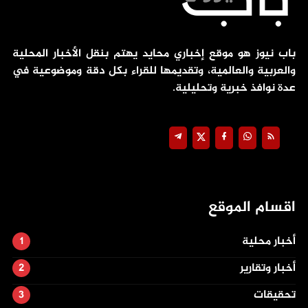
باب نيوز هو موقع إخباري محايد يهتم بنقل الأخبار المحلية
والعربية والعالمية، وتقديمها للقراء بكل دقة وموضوعية في
عدة نوافذ خبرية وتحليلية.
اقسام الموقع
أخبار محلية
أخبار وتقارير
تحقيقات