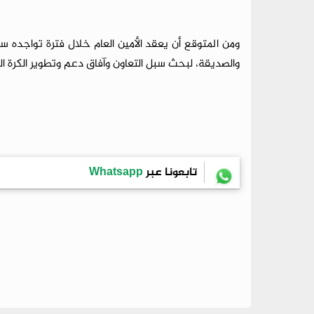
​ومن المتوقع أن يعقد الأمين العام خلال فترة تواجده 
والصديقة، لبحث سبل التعاون وآفاق دعم وتطوير الكرة الي
تابعونا عبر
Whatsapp