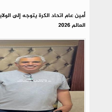
أمين عام اتحاد الكرة يتوجه إلى الول
العالم 2026