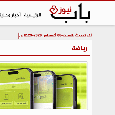
الرئيسية
أخبار محلية
آخر تحديث :
السبت-08 أغسطس 2026-12:29ص
رياضة