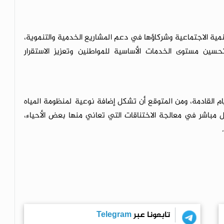
نمية الاجتماعية وشركاؤها في دعم المشاريع الخدمية والتنموية،
ن مستوى الخدمات الأساسية للمواطنين وتعزيز الاستقرار
يام القادمة، ومن المتوقع أن تشكل إضافة نوعية لمنظومة المياه
مباشر في معالجة الاختناقات التي تعاني منها بعض الأحياء،
تابعونا عبر
Telegram