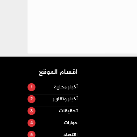
اقسام الموقع
أخبار محلية
أخبار وتقارير
تحقيقات
حوارات
اقتصاد