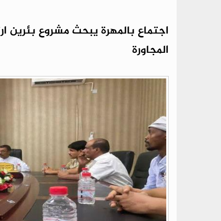
اجتماع بالمهرة يبحث مشروع بئرين ار
المجاورة