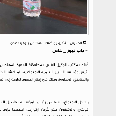
الخميس - 04 يونيو 2026 - 11:34 ص بتوقيت عدن
-
باب نيوز _ خاص
عُقد بمكتب الوكيل الفني بمحافظة المهرة المهندس
رئيس مؤسسة السبيل للتنمية الاجتماعية، لمناقشة الحل
والمناطق المجاورة، وذلك في إطار الجهود الرامية إلى ت
وخلال الاجتماع، استعرض رئيس المؤسسة تفاصيل المشر
كويتي، والمتضمن حفر بئرين ارتوازيين احدهما مزود 