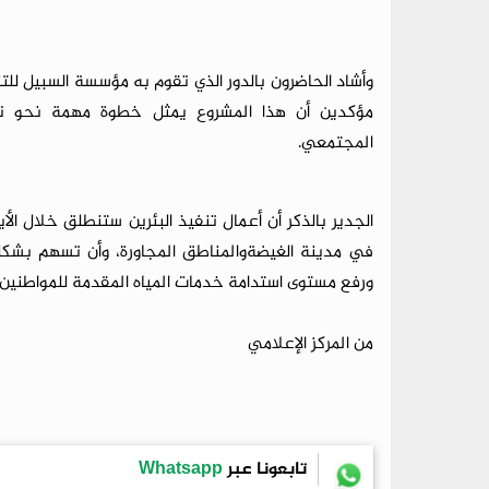
وأشاد الحاضرون بالدور الذي تقوم به مؤسسة السبيل للت
مؤكدين أن هذا المشروع يمثل خطوة مهمة نحو تحسي
المجتمعي.
الجدير بالذكر أن أعمال تنفيذ البئرين ستنطلق خلال الأ
في مدينة الغيضةوالمناطق المجاورة، وأن تسهم بشكل 
ورفع مستوى استدامة خدمات المياه المقدمة للمواطنين.
من المركز الإعلامي
تابعونا عبر
Whatsapp