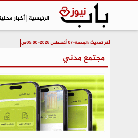
الرئيسية
أخبار محلية
آخر تحديث :
الجمعة-07 أغسطس 2026-05:00ص
مجتمع مدني