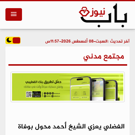
آخر تحديث :
السبت-08 أغسطس 2026-11:57ص
مجتمع مدني
الفضلي يعزي الشيخ أحمد محول بوفاة