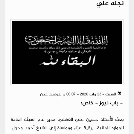
نجله علي
السبت - 23 مايو 2026 - 06:07 م بتوقيت عدن
-
باب نيوز - خاص:
بعث الأستاذ حسين علي الفضلي، مدير عام الهيئة العامة
للموارد المائية، برقية عزاء ومواساة إلى الشيخ أحمد محول،