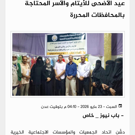
عيد الأضحى للأيتام والأسر المحتاجة
بالمحافظات المحررة
السبت - 23 مايو 2026 - 04:10 م بتوقيت عدن
-
باب نيوز _ خاص
دشّن اتحاد الجمعيات والمؤسسات الاجتماعية الخيرية