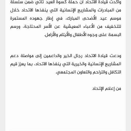
وأكدت قيادة الاتحاد أن حملة كسوة العيد تأتي ضمن سلسلة
من المبادرات والمشاريع الإنسانية التي ينفذها الاتحاد خلال
موسم عيد الأضحى المبارك، في إطار جهوده المستمرة
للتخفيف من الأعباء المعيشية عن الأسر المحتاجة، ورسم
البسمة على وجوه الأطفال والأيتام والأرامل.
ودعت قيادة الاتحاد رجال الخير والداعمين إلى مواصلة دعم
المشاريع الإنسانية والخيرية التي ينفذها الاتحاد، بما يعزز قيم
التكافل والتراحم والتعاون المجتمعي.
من إعلام الإتحاد