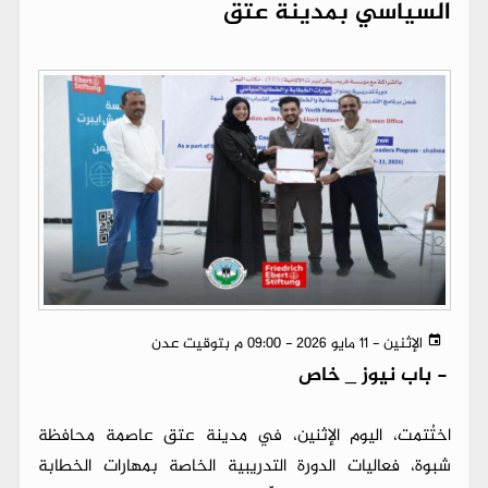
السياسي بمدينة عتق
الإثنين - 11 مايو 2026 - 09:00 م بتوقيت عدن
-
باب نيوز _ خاص
اختُتمت، اليوم الإثنين، في مدينة عتق عاصمة محافظة
شبوة، فعاليات الدورة التدريبية الخاصة بمهارات الخطابة