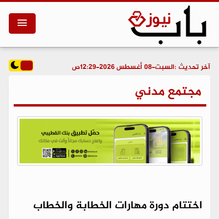
آخر تحديث :
السبت-08 أغسطس 2026-12:29ص
مجتمع مدني
اختتام دورة مهارات الخطابة والخطاب