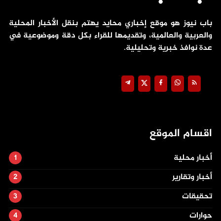
باب نيوز هو موقع إخباري محايد يهتم بنقل الأخبار المحلية
والعربية والعالمية، وتقديمها للقراء بكل دقة وموضوعية في
عدة نوافذ خبرية وتحليلية.
اقسام الموقع
أخبار محلية
أخبار وتقارير
تحقيقات
حوارات