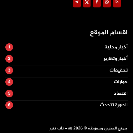
اقسام الموقع
أخبار محلية
أخبار وتقارير
تحقيقات
حوارات
اقتصاد
الصورة تتحدث
جميع الحقوق محفوظة ©
2026
@ - باب نيوز