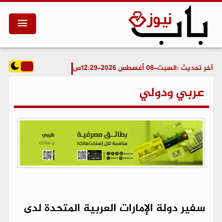
آخر تحديث :
السبت-08 أغسطس 2026-12:29ص
عربي ودولي
سفير دولة الإمارات العربية المتحدة لدى