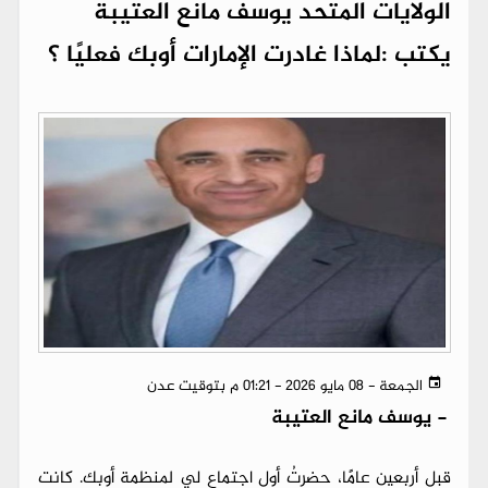
الولايات المتحد يوسف مانع العتيبة
يكتب :لماذا غادرت الإمارات أوبك فعليًا ؟
الجمعة - 08 مايو 2026 - 01:21 م بتوقيت عدن
-
يوسف مانع العتيبة
قبل أربعين عامًا، حضرتُ أول اجتماع لي لمنظمة أوبك. كانت