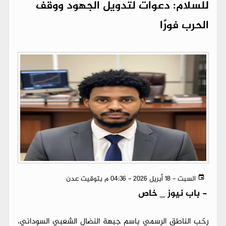
للسلام: دعوات لتدويل الجهود ووقف
الحرب فورًا
السبت - 18 أبريل 2026 - 04:36 م بتوقيت عدن
-
باب نيوز _ خاص
رحّب الناطق الرسمي باسم جبهة النضال الشعبي السوداني،