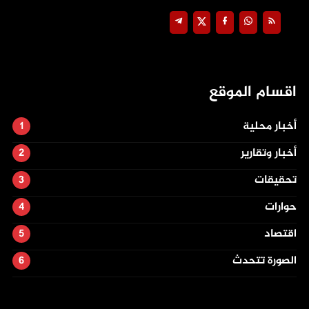
اقسام الموقع
أخبار محلية
أخبار وتقارير
تحقيقات
حوارات
اقتصاد
الصورة تتحدث