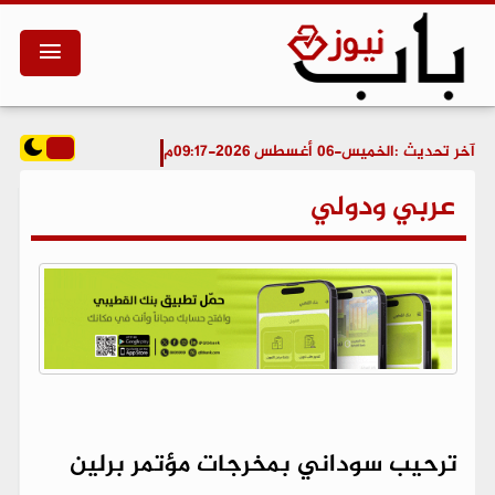
آخر تحديث :
الخميس-06 أغسطس 2026-09:17م
عربي ودولي
ترحيب سوداني بمخرجات مؤتمر برلين