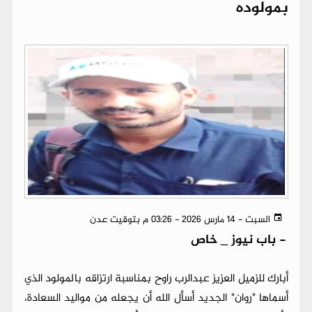
بمولوده
السبت - 14 مارس 2026 - 03:26 م بتوقيت عدن
-
باب نيوز _ خاص
أبارك للزميل العزيز عبدالرب راوح بمناسبة ارتزاقه بالمولود الذي
أسماها "روان" الجديد أسأل الله أن يجعله من مواليد السعادة،