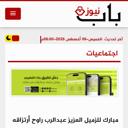
آخر تحديث :
الخميس-06 أغسطس 2026-06:00م
اجتماعيات
مبارك للزميل العزيز عبدالرب راوح أرتزاقه