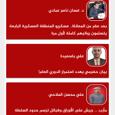
د. غسان ناصر عبادي
بعد عقدٍ من المعاناة.. عسكريو المنطقة العسكرية الرابعة
يتسلمون رواتبهم كاملة لأول مرة
علي باسعيدة
بيان حضرمي يهدد استمرار الدوري العام!
علي محسن الملاحي
مأرب ... جيش على الأوراق وقبائل ترسم حدود السلطة