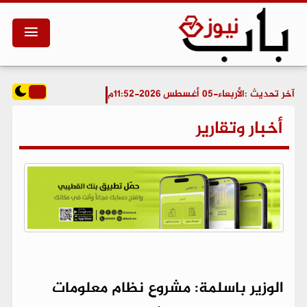
آخر تحديث :
الأربعاء-05 أغسطس 2026-11:52م
أخبار وتقارير
الوزير باسلمة: مشروع نظام معلومات