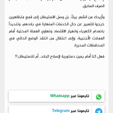
الصرف السابق.
وأزيدك من الشعر بيتاً.. بل وصل الاستيطان إلى قمع متظاهرين
خرجوا للتعبير عن حال الخدمات المنهارة في بلادهم، وتنديداً
بانعدام الكهرباء وانهيار الاقتصاد وتهاوي العملة المحلية أمام
العملات الأجنبية، وإلى اعتقال من انتقد الوضع الحالي في
المحافظات المحررة.
فهل كنا أمام يمين دستورية لإصلاح البلاد.. أم للاستيطان؟!
تابعونا عبر
Whatsapp
تابعونا عبر
Telegram