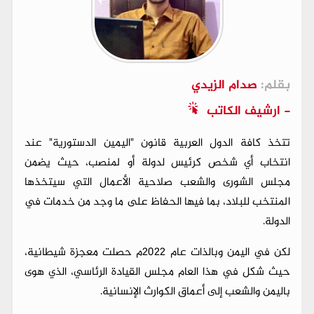
بقلم:
صدام الزيدي
- ارشيف الكاتب
تتخذ كافة الدول العربية قانون "اليمين الدستورية" عند
انتخاب أي شخص كرئيس لدولة أو لمنصب، حيث يضمن
مجلس الشورى والشعب صلاحية الأعمال التي سيتخذها
المنتخب للبلاد، بما فيها الحفاظ على ما وجد من خدمات في
الدولة.
لكن في اليمن وبالذات عام 2022م حصلت معجزة شيطانية،
حيث شكل في هذا العام مجلس القيادة الرئاسي، الذي هوى
باليمن والشعب إلى أعماق الكوارث الإنسانية.