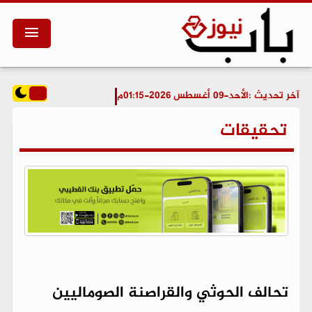
آخر تحديث :
الأحد-09 أغسطس 2026-01:15م
تحقيقات
تحالف الحوثي والقراصنة الصوماليين