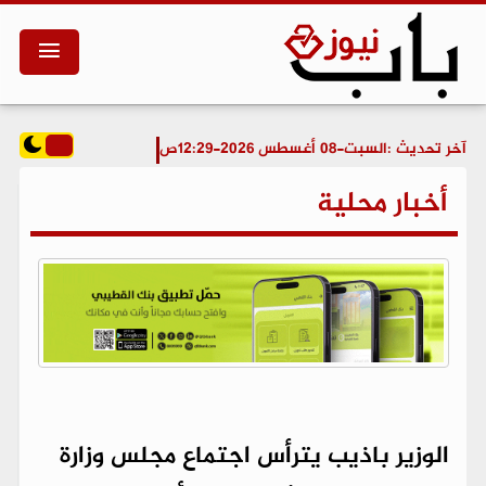
آخر تحديث :
السبت-08 أغسطس 2026-12:29ص
أخبار محلية
الوزير باذيب يترأس اجتماع مجلس وزارة