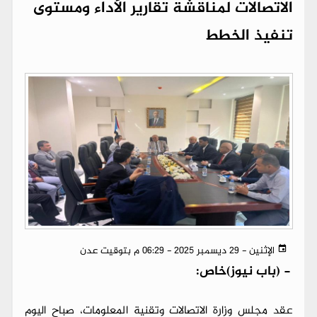
الاتصالات لمناقشة تقارير الأداء ومستوى
تنفيذ الخطط
الإثنين - 29 ديسمبر 2025 - 06:29 م بتوقيت عدن
-
(باب نيوز)خاص:
عقد مجلس وزارة الاتصالات وتقنية المعلومات، صباح اليوم