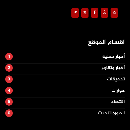
اقسام الموقع
أخبار محلية
أخبار وتقارير
تحقيقات
حوارات
اقتصاد
الصورة تتحدث