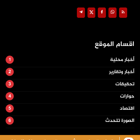
اقسام الموقع
أخبار محلية
أخبار وتقارير
تحقيقات
حوارات
اقتصاد
الصورة تتحدث