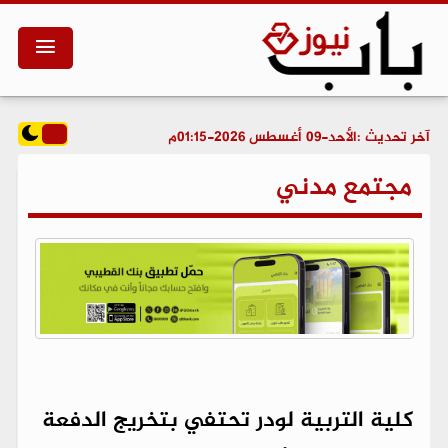
آخر تحديث :
الأحد-09 أغسطس 2026-01:15م
مجتمع مدني
كلية التربية لودر تحتفي بتخريج الدفعة