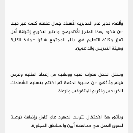
وألقى مدير عام المديرية الأستاذ جمال علعله كلمة عبر فيها
عن فخره بهذا المنجز الأكاديمي واعتبر التخريج إشراقة أمل
تعزز مكانة التعليم في بناء المجتمع شاكرا عمادة الكلية
وهيئة التدريس والداعمين.
وتخلل الحفل فقرات فنية ووطنية من إعداد الطلبة وعرض
فيلم وثائقي عن مسيرة الدفعة ثم اختتم بتسليم الشهادات
للخريجين وتكريم المتفوقين والرعاة.
ويأتي هذا الاحتفال تتويجا لجهود عام كامل وإضافة نوعية
لسوق العمل في محافظة أبين والمناطق المجاورة.