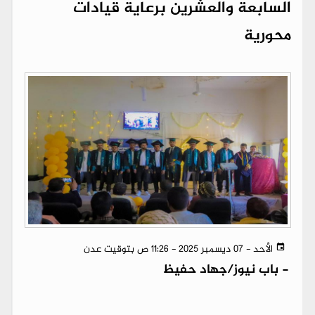
السابعة والعشرين برعاية قيادات
محورية
الأحد - 07 ديسمبر 2025 - 11:26 ص بتوقيت عدن
-
باب نيوز/جهاد حفيظ