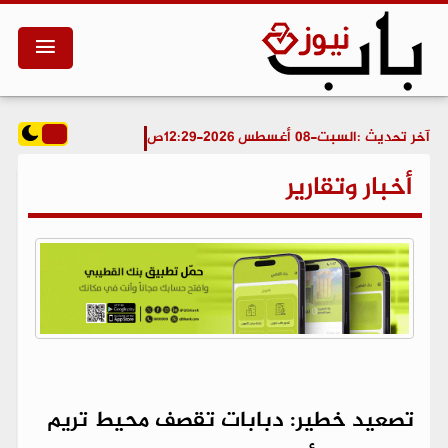
آخر تحديث :
السبت-08 أغسطس 2026-12:29ص
أخبار وتقارير
تصعيد خطير: دبابات تقصف محيط تريم