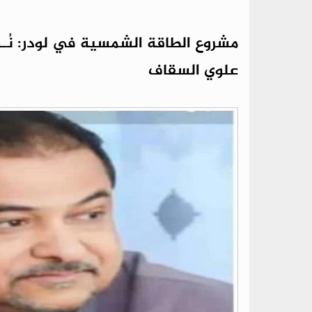
مشروع الطاقة الشمسية في لودر: نُـورٌ
علوي السقاف