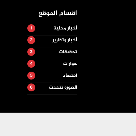
اقسام الموقع
أخبار محلية
أخبار وتقارير
تحقيقات
حوارات
اقتصاد
الصورة تتحدث
تصميم وتطوير -
ITU-TEAM