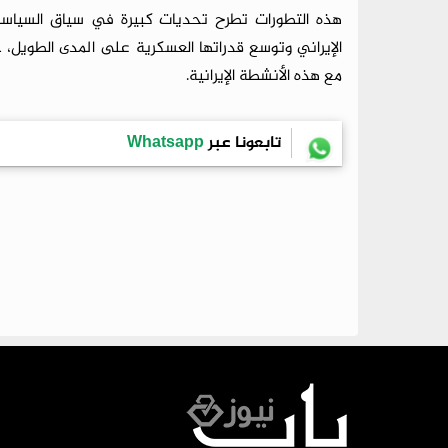
هذه التطورات تطرح تحديات كبيرة في سياق السياسة الد
الإيراني وتوسع قدراتها العسكرية على المدى الطويل، خ
مع هذه الأنشطة الإيرانية.
تابعونا عبر
Whatsapp