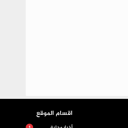
اقسام الموقع
أخبار محلية