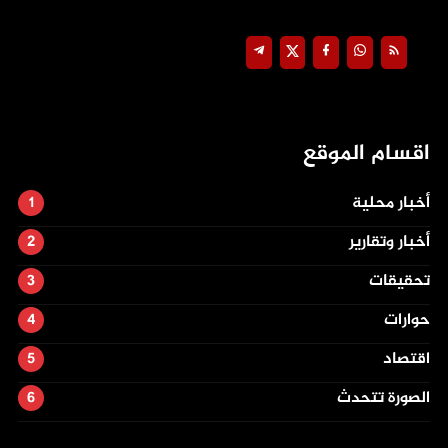
اقسام الموقع
أخبار محلية
أخبار وتقارير
تحقيقات
حوارات
اقتصاد
الصورة تتحدث