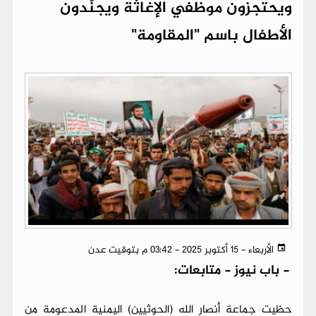
ويحتجزون موظفي الإغاثة ويجنّدون
الأطفال باسم "المقاومة"
الأربعاء - 15 أكتوبر 2025 - 03:42 م بتوقيت عدن
-
باب نيوز - متابعات:
حظيت جماعة أنصار الله (الحوثيين) اليمنية المدعومة من