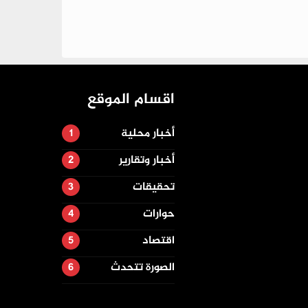
اقسام الموقع
أخبار محلية
أخبار وتقارير
تحقيقات
حوارات
اقتصاد
الصورة تتحدث