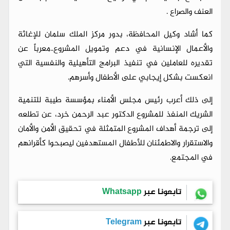
العنف والصراع .
كما أشاد وكيل المحافظة، بدور مركز الملك سلمان للإغاثة
والأعمال الإنسانية في دعم وتمويل المشروع..معرباً عن
تقديره للعاملين في تنفيذ البرامج التأهيلية والنفسية التي
انعكست بشكل إيجابي على الأطفال وأسرهم.
إلى ذلك أعرب رئيس مجلس الأمناء بمؤسسة طيبة للتنمية
الشريك المنفذ للمشروع الدكتور عبد الرحمن خرد، عن تطلعه
إلى ترجمة أهداف المشروع المتمثلة في تحقيق الأمن والأمان
والاستقرار والاطمئنان للأطفال المستهدفين ليصبحوا كأقرانهم
في المجتمع.
تابعونا عبر
Whatsapp
تابعونا عبر
Telegram