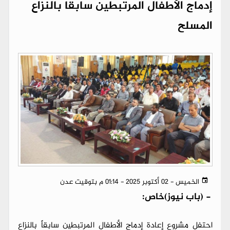
إدماج الأطفال المرتبطين سابقا بالنزاع
المسلح
الخميس - 02 أكتوبر 2025 - 01:14 م بتوقيت عدن
-
(باب نيوز)خاص:
احتفل مشروع إعادة إدماج الأطفال المرتبطين سابقاً بالنزاع