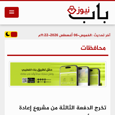
آخر تحديث :
الخميس-06 أغسطس 2026-11:22م
محافظات
تخرج الدفعة الثالثة من مشروع إعادة