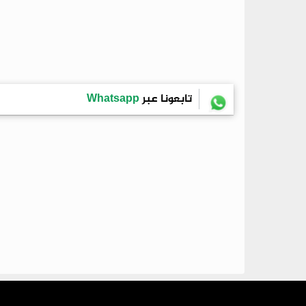
تابعونا عبر
Whatsapp