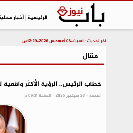
الرئيسية
أخبار محلية
آخر تحديث :
السبت-08 أغسطس 2026-12:29ص
مقال
خطاب الرئيس.. الرؤية الأكثر واقعية ل
الجمعة - 26 سبتمبر 2025 - الساعة 09:31 م