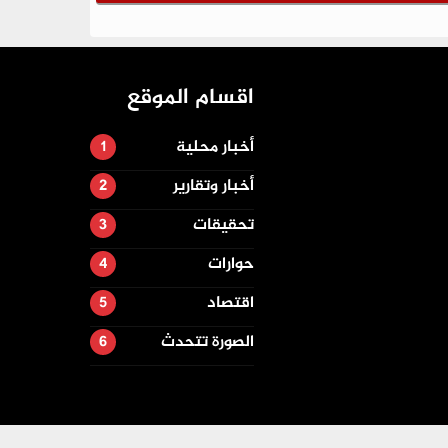
اقسام الموقع
أخبار محلية
أخبار وتقارير
تحقيقات
حوارات
اقتصاد
الصورة تتحدث
تصميم وتطوير -
ITU-TEAM