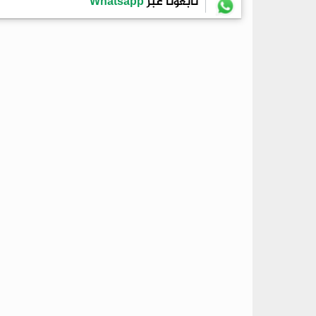
تابعونا عبر
Whatsapp