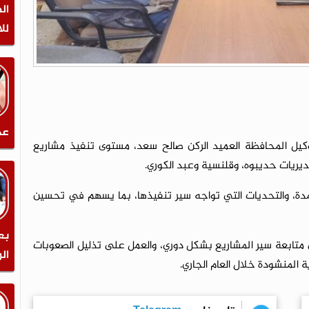
ال
لل
عد
يل المحافظة العميد الركن صالح سعد، مستوى تنفيذ مشاريع
مدة، والتحديات التي تواجه سير تنفيذها، بما يسهم في تحسين
بع
متابعة سير المشاريع بشكل دوري، والعمل على تذليل الصعوبات
ال
المنشودة خلال العام الجاري.