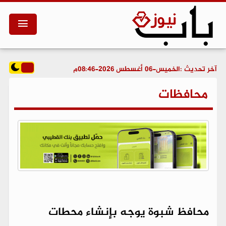
آخر تحديث :
الخميس-06 أغسطس 2026-08:46م
محافظات
محافظ شبوة يوجه بإنشاء محطات