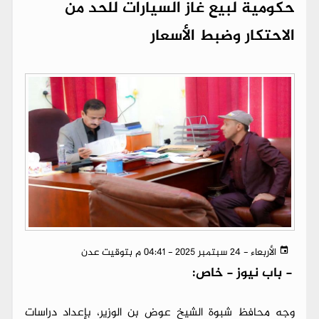
حكومية لبيع غاز السيارات للحد من
الاحتكار وضبط الأسعار
الأربعاء - 24 سبتمبر 2025 - 04:41 م بتوقيت عدن
-
باب نيوز - خاص:
وجه محافظ شبوة الشيخ عوض بن الوزير، بإعداد دراسات