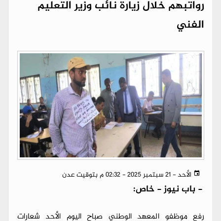
رواتبهم خلال زيارة نائب وزير التعليم
الفني
الأحد - 21 سبتمبر 2025 - 02:32 م بتوقيت عدن
-
باب نيوز - خاص:
رفع موظفو المعهد الوطني صباح اليوم الأحد شعارات