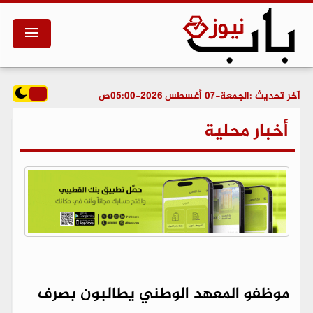
آخر تحديث :
الجمعة-07 أغسطس 2026-05:00ص
أخبار محلية
موظفو المعهد الوطني يطالبون بصرف