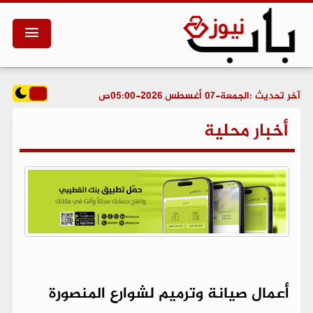
آخر تحديث :
الجمعة-07 أغسطس 2026-05:00ص
أخبار محلية
أعمال صيانة وترميم لشوارع المنصورة