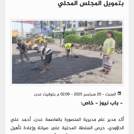
بتمويل المجلس المحلي
السبت - 20 سبتمبر 2025 - 02:09 م بتوقيت عدن
-
باب نيوز - خاص:
أكد مدير عام مديرية المنصورة بالعاصمة عدن، أحمد علي
الداؤودي، حرص السلطة المحلية على صيانة وإعادة تأهيل