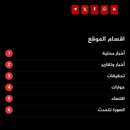
اقسام الموقع
أخبار محلية
أخبار وتقارير
تحقيقات
حوارات
اقتصاد
الصورة تتحدث