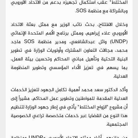
المختلط" عقب استكمال تجهيزه بدعم من الاتحاد الأوروبي
وبالشراكة مع منظمة SOS.
وخلال الافتتاح، بحث نائب الوزير مع ممثل بعثة الاتحاد
الأوروبي علاء إبراهيم، وممثل برنامج الأمم المتحدة الإنمائي
(UNDP) وائل عبدالشافعي، ومدير منظمة SOS ماجد
محمد، مجالات التعاون المشترك وأولويات الوزارة في تطوير
البنية التحتية وتأهيل مباني المحاكم وتحسين بيئة العمل،
بما يسهم في تعزيز الأداء المؤسسي وتطوير المنظومة
العدلية.
وأكد الدكتور سعد محمد أهمية تكامل الجهود لتعزيز الخدمات
العدلية المقدمة للمواطنين وتطوير عمل المحاكم، مشيراً إلى
أن مشروع "الزواج المختلط" يأتي في إطار جهود الوزارة لتنظيم
هذا النوع من القضايا عبر خدمات متخصصة تراعي الخصوصية
المجتمعية.