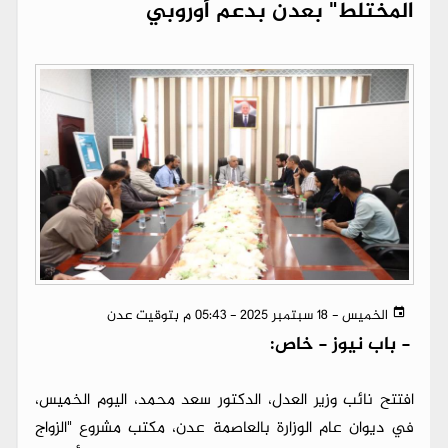
المختلط" بعدن بدعم أوروبي
الخميس - 18 سبتمبر 2025 - 05:43 م بتوقيت عدن
-
باب نيوز - خاص:
افتتح نائب وزير العدل، الدكتور سعد محمد، اليوم الخميس،
في ديوان عام الوزارة بالعاصمة عدن، مكتب مشروع "الزواج