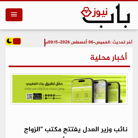
آخر تحديث :
الخميس-06 أغسطس 2026-09:15م
أخبار محلية
نائب وزير العدل يفتتح مكتب "الزواج