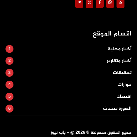
اقسام الموقع
أخبار محلية
أخبار وتقارير
تحقيقات
حوارات
اقتصاد
الصورة تتحدث
جميع الحقوق محفوظة ©
2026
@ - باب نيوز