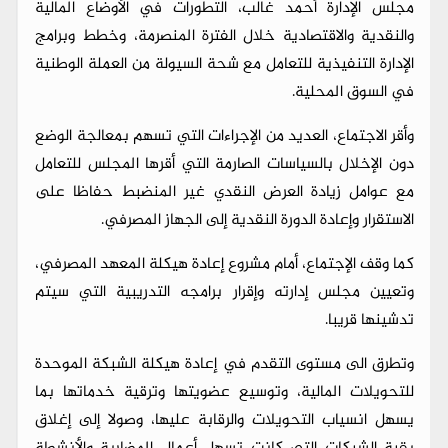
مجلس الإدارة أحمد غالب، التطورات في الأوضاع المالية
والنقدية والاقتصادية خلال الفترة المنصرمة، وخطط وبرامج
الإدارة التنفيذية للتعامل مع شحة السيولة من العملة الوطنية
في السوق المحلية.
وأقر الاجتماع، العديد من الإجراءات التي تسهم بمعالجة الوضع
دون الإخلال بالسياسات الصارمة التي أقرها المجلس للتعامل
مع عوامل زيادة العرض النقدي غير المنضبط حفاظا على
الاستقرار وإعادة الدورة النقدية إلى الجهاز المصرفي.
كما وقف الإجتماع، أمام مشروع إعادة هيكلة المعهد المصرفي،
وتعيين مجلس إدارته وإقرار برامجه التدريبية التي سيتم
تدشينها قريبا.
وتطرق الى مستوى التقدم في إعادة هيكلة الشبكة الموحدة
للتحويلات المالية، وتوسيع عضويتها وترقية خدماتها بما
يسهل انسياب التحويلات والرقابة عليها، وصولا إلى إغلاق