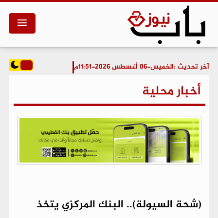
آخر تحديث :
الخميس-06 أغسطس 2026-11:51م
أخبار محلية
(شحة السيولة).. البنك المركزي يتخذ