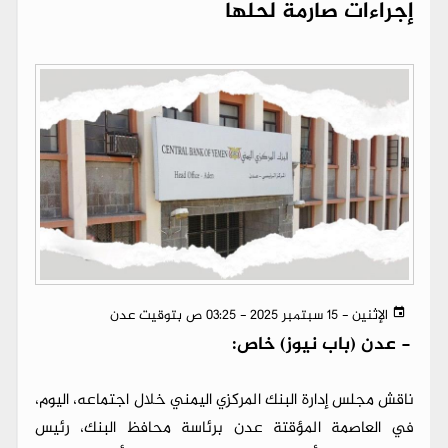
إجراءات صارمة لحلها
الإثنين - 15 سبتمبر 2025 - 03:25 ص بتوقيت عدن
-
عدن (باب نيوز) خاص:
ناقش مجلس إدارة البنك المركزي اليمني خلال اجتماعه، اليوم،
في العاصمة المؤقتة عدن برئاسة محافظ البنك، رئيس