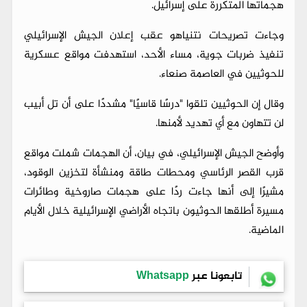
هجماتها المتكررة على إسرائيل.
وجاءت تصريحات نتنياهو عقب إعلان الجيش الإسرائيلي
تنفيذ ضربات جوية، مساء الأحد، استهدفت مواقع عسكرية
للحوثيين في العاصمة صنعاء.
وقال إن الحوثيين تلقوا "درسًا قاسيًا" مشددًا على أن تل أبيب
لن تتهاون مع أي تهديد لأمنها.
وأوضح الجيش الإسرائيلي، في بيان، أن الهجمات شملت مواقع
قرب القصر الرئاسي ومحطات طاقة ومنشأة لتخزين الوقود،
مشيرًا إلى أنها جاءت ردًا على هجمات صاروخية وطائرات
مسيرة أطلقها الحوثيون باتجاه الأراضي الإسرائيلية خلال الأيام
الماضية.
تابعونا عبر
Whatsapp