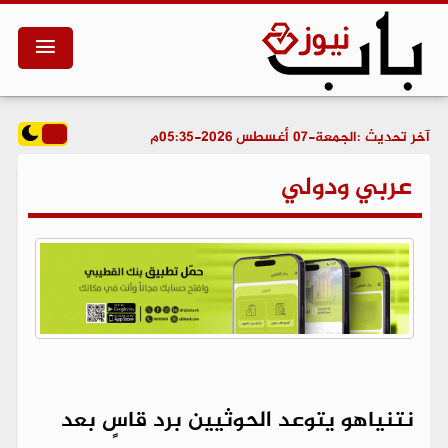
آخر تحديث :
الجمعة-07 أغسطس 2026-05:35م
عربي ودولي
نتنياهو يتوعد الحوثيين برد قاسٍ بعد