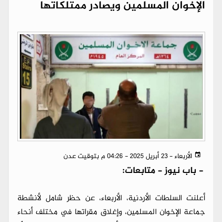
الإخوان المسلمين ويصادر ممتلكاتها
الأربعاء - 23 أبريل 2025 - 04:26 م بتوقيت عدن
-
باب نيوز - متابعات:
أعلنت السلطات الأردنية، الأربعاء، عن حظر شامل لأنشطة
جماعة الإخوان المسلمين، وإغلاق مقراتها في مختلف أنحاء