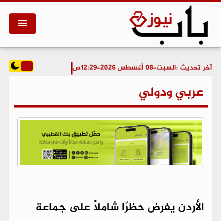
آخر تحديث :
السبت-08 أغسطس 2026-12:29ص
عربي ودولي
الأردن يفرض حظرًا شاملاً على جماعة