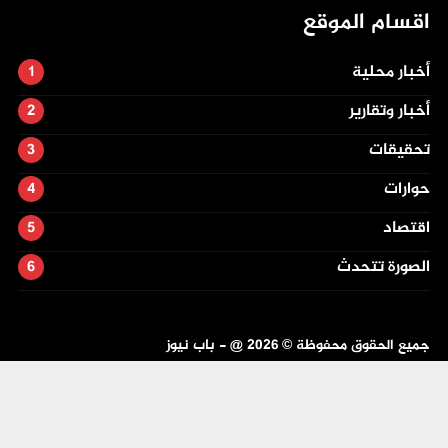
اقسام الموقع
أخبار محلية
أخبار وتقارير
تحقيقات
حوارات
اقتصاد
الصورة تتحدث
جميع الحقوق محفوظة ©
2026
@ - باب نيوز
تصميم وتطوير -
ITU-TEAM