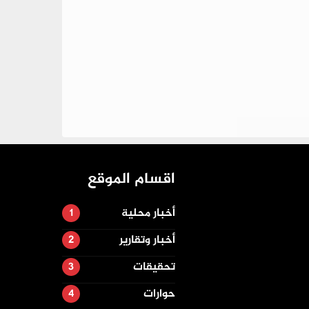
اقسام الموقع
أخبار محلية
أخبار وتقارير
تحقيقات
حوارات