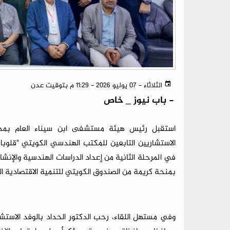
الثلاثاء - 07 يوليو 2026 - 11:29 م بتوقيت عدن
-
باب نيوز _ خاص
استقبل رئيس هيئة مستشفى ابن سيناء العام بمدينة
في المرحلة الثانية من إعداد الدراسات الهندسية والإن
بمنحة كريمة من الصندوق الكويتي للتنمية الاقتصادية الع
وفي مستهل اللقاء، رحب الدكتور الحداد بالوفد الاستش