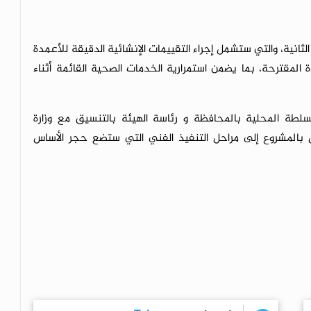
نية، والتي ستشمل إجراء التقييمات الإنشائية الدقيقة للأعمدة
المقترحة، بما يضمن استمرارية الخدمات الصحية القائمة أثناء
سلطة المحلية بالمحافظة و رئاسة الهيئة بالتنسيق مع وزارة
ال بالمشروع إلى مراحل التنفيذ الفني التي ستضع حجر الأساس