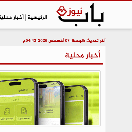
الرئيسية
أخبار محلية
آخر تحديث :
الجمعة-07 أغسطس 2026-04:43م
أخبار محلية