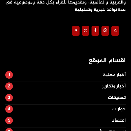
والعربية والعالمية، وتقديمها للقراء بكل دقة وموضوعية في
عدة نوافذ خبرية وتحليلية.
اقسام الموقع
أخبار محلية
أخبار وتقارير
تحقيقات
حوارات
اقتصاد