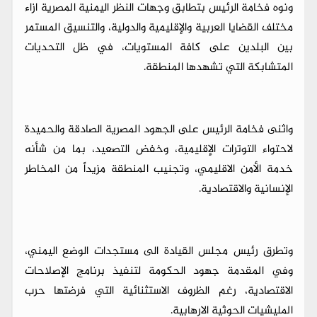
ونوه فخامة الرئيس بتطابق وجهات النظر اليمنية المصرية ازاء
مختلف القضايا العربية والإقليمية والدولية، والتنسيق المستمر
بين البلدين على كافة المستويات، في ظل التحديات
المتشابكة التي تشهدها المنطقة.
واثنى فخامة الرئيس على الجهود المصرية الصادقة والحميدة
لاحتواء التوترات الإقليمية، وخفض التصعيد، بما من شأنه
خدمة الأمن الاقليمي، وتجنيب المنطقة مزيداً من المخاطر
الإنسانية والاقتصادية.
وتطرق رئيس مجلس القيادة الى مستجدات الوضع اليمني،
وفي المقدمة جهود الحكومة لتنفيذ برنامج الإصلاحات
الاقتصادية، رغم الظروف الاستثنائية التي فرضتها حرب
المليشيات الحوثية الارهابية.