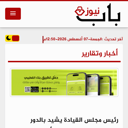
آخر تحديث :
الجمعة-07 أغسطس 2026-12:50م
أخبار وتقارير
رئيس مجلس القيادة يشيد بالدور