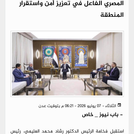
المصري الفاعل في تعزيز أمن واستقرار
المنطقة
الثلاثاء - 07 يوليو 2026 - 06:21 م بتوقيت عدن
-
باب نيوز _ خاص
استقبل فخامة الرئيس الدكتور رشاد محمد العليمي، رئيس