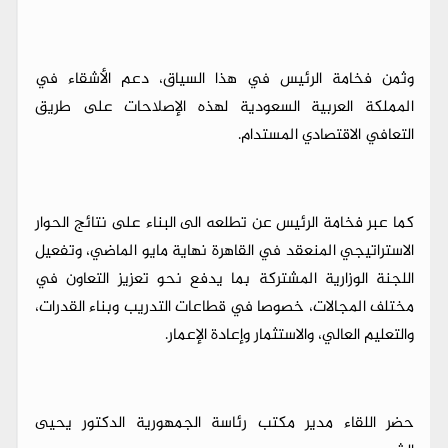
وثمن فخامة الرئيس في هذا السياق، دعم الأشقاء في
المملكة العربية السعودية لهذه الإصلاحات على طريق
التعافي الاقتصادي المستدام.
كما عبر فخامة الرئيس عن تطلعه الى البناء على نتائج الحوار
الاستراتيجي المنعقد في القاهرة نهاية مايو الماضي، وتفعيل
اللجنة الوزارية المشتركة بما يدفع نحو تعزيز التعاون في
مختلف المجالات، خصوصا في قطاعات التدريب وبناء القدرات،
والتعليم العالي، والاستثمار وإعادة الإعمار.
حضر اللقاء مدير مكتب رئاسة الجمهورية الدكتور يحيى