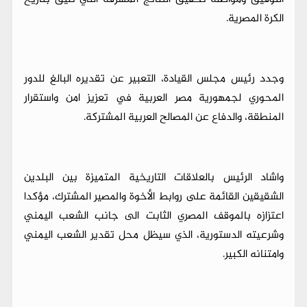
الكرة المصرية.
وجدد رئيس مجلس القيادة، التعبير عن تقديره البالغ للدور
المحوري لجمهورية مصر العربية في تعزيز امن واستقرار
المنطقة، والدفاع عن المصالح العربية المشتركة.
واشاد الرئيس بالعلاقات التاريخية المتميزة بين البلدين
الشقيقين القائمة على روابط الأخوة والمصير المشترك، مؤكدا
اعتزازه بالموقف المصري الثابت الى جانب الشعب اليمني
وشرعيته الدستورية، الذي سيظل محل تقدير الشعب اليمني
وامتنانه الكبير.