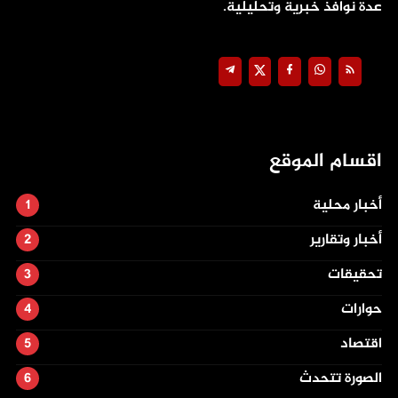
عدة نوافذ خبرية وتحليلية.
اقسام الموقع
أخبار محلية
أخبار وتقارير
تحقيقات
حوارات
اقتصاد
الصورة تتحدث