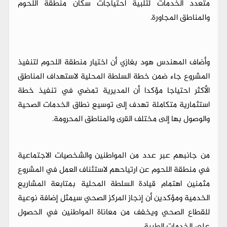
متعدد الخدمات لتلبية احتياجات سكان منطقة اللحوم
والمناطق المجاورة.
وأضاف المهندس هود بغازي أن اختيار منطقة اللحوم لتنفيذ
المشروع جاء ضمن خطة السلطة المحلية لاستهداف المناطق
الأكثر احتياجا مؤكدا أن المديرية تمضي في تنفيذ خطة
استثمارية متكاملة تهدف إلى توسيع نطاق الخدمات الصحية
والوصول بها إلى مختلف القرى والمناطق المحرومة.
من جانبهم عبر عدد من المواطنين والشخصيات الاجتماعية
في منطقة اللحوم عن ارتياحهم لاستئناف العمل في المشروع
مثمنين اهتمام قيادة السلطة المحلية بمتابعة المشاريع
الخدمية ومؤكدين أن إنجاز المركز الصحي سيمثل إضافة نوعية
للقطاع الصحي ويخفف من معاناة المواطنين في الحصول
على الخدمات الطبية.