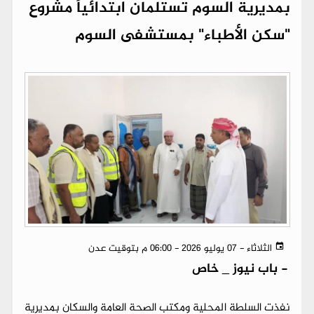
بمديرية السوم تستلمان ابتدائياً مشروع
"سكن الأطباء" بمستشفى السوم
الثلاثاء - 07 يوليو 2026 - 06:00 م بتوقيت عدن
-
باب نيوز _ خاص
نفذت السلطة المحلية ومكتب الصحة العامة والسكان بمديرية