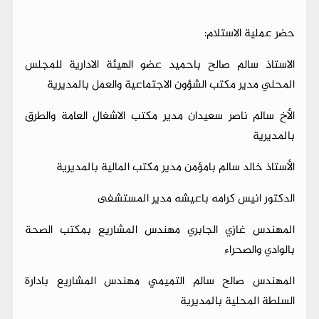
حضر عملية الاستلام:
الاستاذ سالم صالح باحميد عضو الهيئة الادارية للمجلس
المحلي مدير مكتب الشؤون الاجتماعية والعمل بالمديرية
الأخ سالم ناصر سعيدان مدير مكتب الاشغال العامة والطرق
بالمديرية
الأستاذ خالد سالم بامؤمن مدير مكتب المالية بالمديرية
الدكتور انيس كرامه باعيشه مدير المستشفى
المهندس غازي الجابري مهندس المشاريع بمكتب الصحة
بالوادي والصحراء
المهندس صالح سالم التميمي مهندس المشاريع بادارة
السلطة المحلية بالمديرية