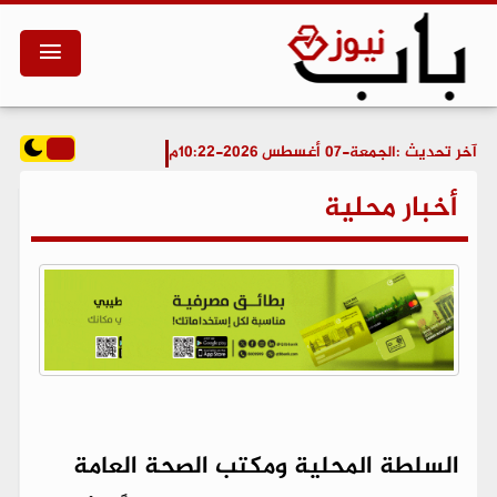
آخر تحديث :
الجمعة-07 أغسطس 2026-10:22م
أخبار محلية
السلطة المحلية ومكتب الصحة العامة