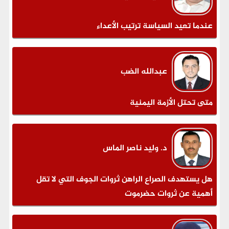
عندما تعيد السياسة ترتيب الأعداء
عبدالله الضب
متى تحتل الأزمة اليمنية
د. وليد ناصر الماس
هل يستهدف الصراع الراهن ثروات الجوف التي لا تقل
أهمية عن ثروات حضرموت