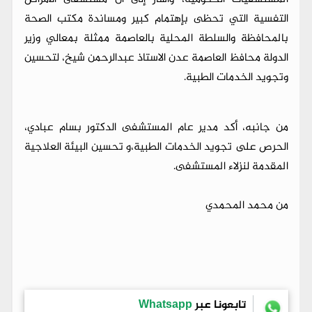
التفسية التي تحظى بإهتمام كبير ومساندة مكتب الصحة
بالمحافظة والسلطة المحلية بالعاصمة ممثلة بمعالي وزير
الدولة محافظ العاصمة عدن الاستاذ عبدالرحمن شيخ، لتحسين
وتجويد الخدمات الطبية.
من جانبه، أكد مدير عام المستشفى الدكتور بسام عبادي،
الحرص على تجويد الخدمات الطبية،و تحسين البيئة العلاجية
المقدمة لنزلاء المستشفى.
من محمد المحمدي
تابعونا عبر
Whatsapp