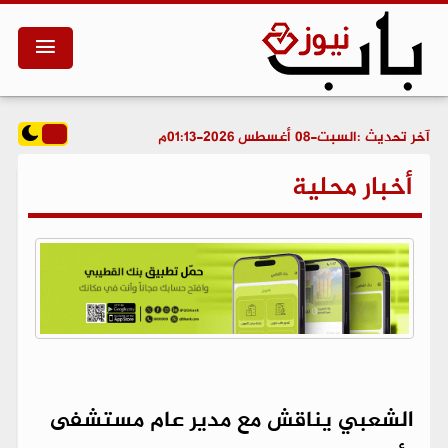
آخر تحديث :
السبت-08 أغسطس 2026-01:13م
أخبار محلية
الشعبي يناقش مع مدير عام مستشفى