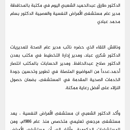
الدكتور طارق عبدالحميد الشعبي اليوم في مكتبة بالمحافظة
مدير عام مستشفى الأمراض النفسية والعصبية الدكتور بسام
محمد عبادي
وناقش اللقاء الذي حضره نائب مدير عام الصحة للمديريات
الدكتور شكري عباد، ومدير إدارة التخطيط في مكتب بعدن
الدكتور صلاح عبدالحافظ. ومدير الحسابات بالمكتب انتصار
أحمد،عدداً من المواضيع المتصلة في تطوير وتحسين جودة
الخدمات الصحية المقدمة في المستشفى، بضمان حصول
النزلاء على أفضل رعاية ممكنة.
وأكد الدكتور الشعبي ان مستشفى الأمراض النفسية ، يعد
مستشفى مرجعي تعليمي متخصص منذ عام 1986م، ومن
المستشفيات الحكومية، وأشار إلى أن مستشفى الأمراض