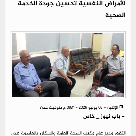
الأمراض النفسية تحسين جودة الخدمة
الصحية
الإثنين - 06 يوليو 2026 - 08:11 م بتوقيت عدن
-
باب نيوز _ خاص
التقى مدير عام مكتب الصحة العامة والسكان بالعاصمة عدن