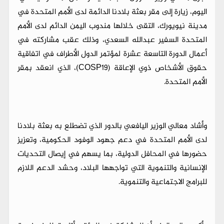
اليوم، زيارة إلى مقر بعثة بلادنا الدائمة لدى الأمم المتحدة في
مدينة نيويورك، التقى خلالها مندوب اليمن الدائم لدى الأمم
المتحدة السفير عبدالله السعدي، وذلك عقب مشاركته في
أعمال الدورة التاسعة عشرة لمؤتمر الدول الأطراف في اتفاقية
حقوق الأشخاص ذوي الإعاقة (COSP19)، الذي انعقد بمقر
الأمم المتحدة.
وأشاد معالي الوزير اليافعي بالدور الذي تضطلع به بعثة بلادنا
لدى الأمم المتحدة في دعم جهود الوفود الحكومية، وتعزيز
حضورها في المحافل الدولية، بما يسهم في إيصال التحديات
الإنسانية والتنموية التي تواجهها البلاد، وحشد الدعم اللازم
للبرامج الاجتماعية والتنموية.