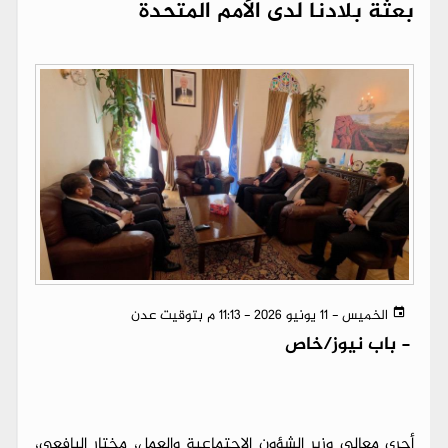
بعثة بلادنا لدى الأمم المتحدة
الخميس - 11 يونيو 2026 - 11:13 م بتوقيت عدن
-
باب نيوز/خاص
أجرى معالي وزير الشؤون الاجتماعية والعمل، مختار اليافعي،