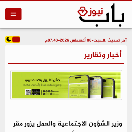
آخر تحديث :
السبت-08 أغسطس 2026-07:43م
أخبار وتقارير
وزير الشؤون الاجتماعية والعمل يزور مقر