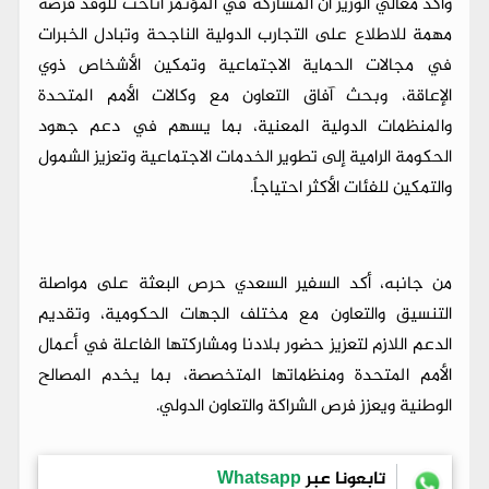
وأكد معالي الوزير أن المشاركة في المؤتمر أتاحت للوفد فرصة
مهمة للاطلاع على التجارب الدولية الناجحة وتبادل الخبرات
في مجالات الحماية الاجتماعية وتمكين الأشخاص ذوي
الإعاقة، وبحث آفاق التعاون مع وكالات الأمم المتحدة
والمنظمات الدولية المعنية، بما يسهم في دعم جهود
الحكومة الرامية إلى تطوير الخدمات الاجتماعية وتعزيز الشمول
والتمكين للفئات الأكثر احتياجاً.
من جانبه، أكد السفير السعدي حرص البعثة على مواصلة
التنسيق والتعاون مع مختلف الجهات الحكومية، وتقديم
الدعم اللازم لتعزيز حضور بلادنا ومشاركتها الفاعلة في أعمال
الأمم المتحدة ومنظماتها المتخصصة، بما يخدم المصالح
الوطنية ويعزز فرص الشراكة والتعاون الدولي.
تابعونا عبر
Whatsapp