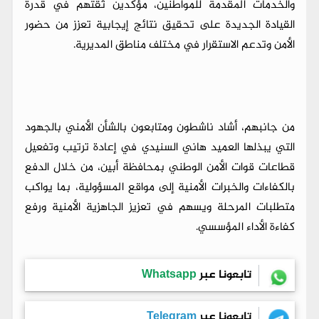
والخدمات المقدمة للمواطنين، مؤكدين ثقتهم في قدرة
القيادة الجديدة على تحقيق نتائج إيجابية تعزز من حضور
الأمن وتدعم الاستقرار في مختلف مناطق المديرية.
من جانبهم، أشاد ناشطون ومتابعون بالشأن الأمني بالجهود
التي يبذلها العميد هاني السنيدي في إعادة ترتيب وتفعيل
قطاعات قوات الأمن الوطني بمحافظة أبين، من خلال الدفع
بالكفاءات والخبرات الأمنية إلى مواقع المسؤولية، بما يواكب
متطلبات المرحلة ويسهم في تعزيز الجاهزية الأمنية ورفع
كفاءة الأداء المؤسسي.
تابعونا عبر
Whatsapp
تابعونا عبر
Telegram