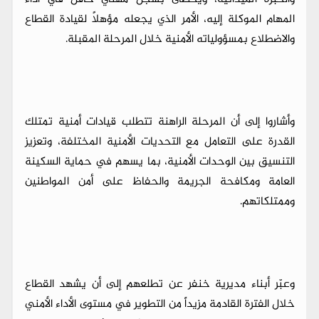
المهام الموكلة إليه، الأمر الذي يجعله مؤهلاً لقيادة القطاع
والاضطلاع بمسؤولياته الأمنية خلال المرحلة المقبلة.
وأشاروا إلى أن المرحلة الراهنة تتطلب قيادات أمنية تمتلك
القدرة على التعامل مع التحديات الأمنية المختلفة، وتعزيز
التنسيق بين الوحدات الأمنية، بما يسهم في حماية السكينة
العامة ومكافحة الجريمة والحفاظ على أمن المواطنين
وممتلكاتهم.
وعبّر أبناء مديرية خنفر عن تطلعهم إلى أن يشهد القطاع
خلال الفترة القادمة مزيداً من التطوير في مستوى الأداء الأمني