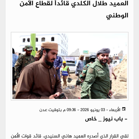
العميد طلال الكلدي قائداً لقطاع الأمن
الوطني
الأربعاء - 03 يونيو 2026 - 09:36 م بتوقيت عدن
-
باب نيوز _ خاص
لقي القرار الذي أصدره العميد هاني السنيدي، قائد قوات الأمن